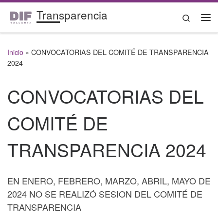
Transparencia
Saltar al contenido
Search
Me
Inicio
»
CONVOCATORIAS DEL COMITÉ DE TRANSPARENCIA
2024
CONVOCATORIAS DEL
COMITÉ DE
TRANSPARENCIA 2024
EN ENERO, FEBRERO, MARZO, ABRIL, MAYO DE
2024 NO SE REALIZÓ SESION DEL COMITÉ DE
TRANSPARENCIA