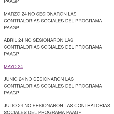
PAAGP
MARZO 24 NO SESIONARON LAS
CONTRALORIAS SOCIALES DEL PROGRAMA
PAAGP
ABRIL 24 NO SESIONARON LAS
CONTRALORIAS SOCIALES DEL PROGRAMA
PAAGP
MAYO 24
JUNIO 24 NO SESIONARON LAS
CONTRALORIAS SOCIALES DEL PROGRAMA
PAAGP
JULIO 24 NO SESIONARON LAS CONTRALORIAS
SOCIALES DEL PROGRAMA PAAGP