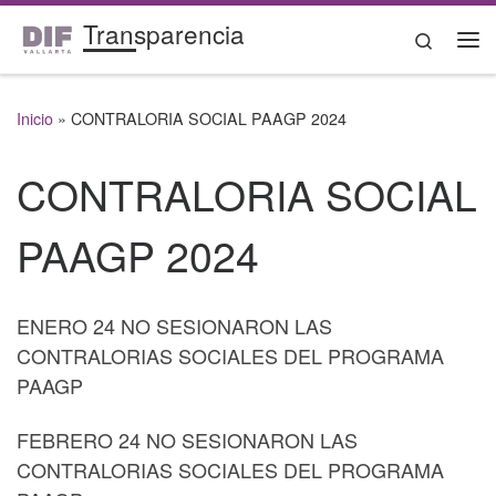
Transparencia
Saltar al contenido
Search
Me
Inicio
»
CONTRALORIA SOCIAL PAAGP 2024
CONTRALORIA SOCIAL
PAAGP 2024
ENERO 24 NO SESIONARON LAS
CONTRALORIAS SOCIALES DEL PROGRAMA
PAAGP
FEBRERO 24 NO SESIONARON LAS
CONTRALORIAS SOCIALES DEL PROGRAMA