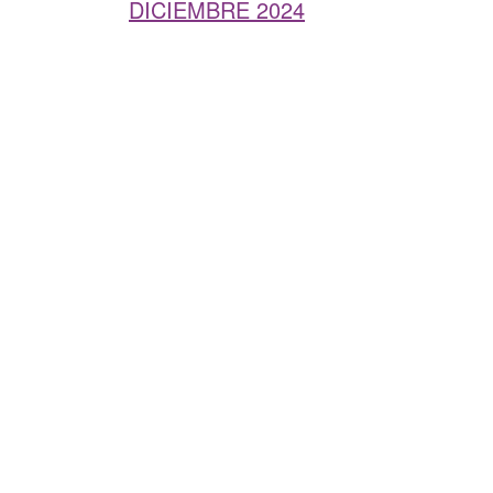
DICIEMBRE 2024