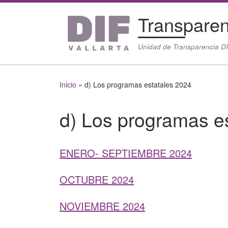
Saltar al contenido
Transparen
Unidad de Transparencia DI
Inicio
»
d) Los programas estatales 2024
d) Los programas e
ENERO- SEPTIEMBRE 2024
OCTUBRE 2024
NOVIEMBRE 2024