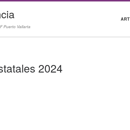
cia
ART
F Puerto Vallarta
statales 2024