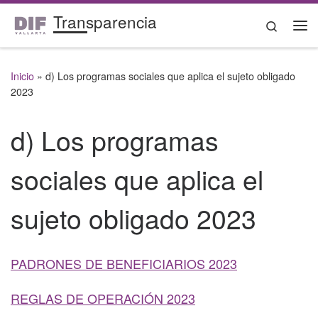
Transparencia
Saltar al contenido
Search
Me
Inicio
»
d) Los programas sociales que aplica el sujeto obligado
2023
d) Los programas
sociales que aplica el
sujeto obligado 2023
PADRONES DE BENEFICIARIOS 2023
REGLAS DE OPERACIÓN 2023