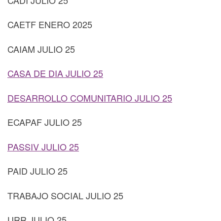
CAETF ENERO 2025
CAIAM JULIO 25
CASA DE DIA JULIO 25
DESARROLLO COMUNITARIO JULIO 25
ECAPAF JULIO 25
PASSIV JULIO 25
PAID JULIO 25
TRABAJO SOCIAL JULIO 25
URR JULIO 25