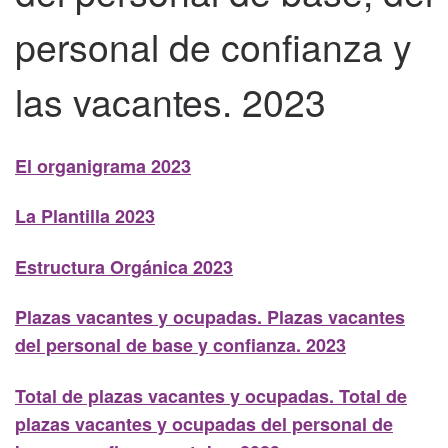
personal de confianza y
las vacantes. 2023
El organigrama 2023
La Plantilla 2023
Estructura Orgánica 2023
Plazas vacantes y ocupadas. Plazas vacantes
del personal de base y confianza. 2023
Total de plazas vacantes y ocupadas. Total de
plazas vacantes y ocupadas del personal de