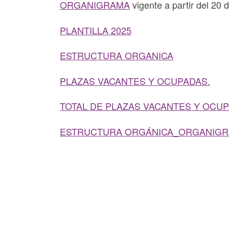
ORGANIGRAMA
vigente a partir del 20
PLANTILLA 2025
ESTRUCTURA ORGANICA
PLAZAS VACANTES Y OCUPADAS.
TOTAL DE PLAZAS VACANTES Y OCUP
ESTRUCTURA ORGÁNICA_ORGANIG