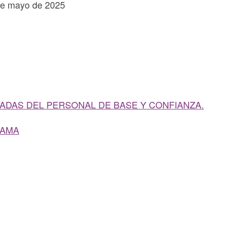
 de mayo de 2025
ADAS DEL PERSONAL DE BASE Y CONFIANZA.
RAMA