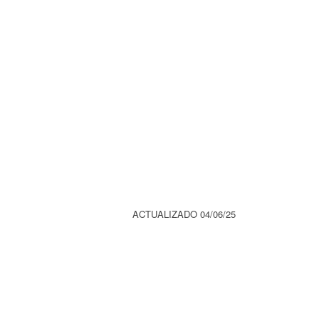
ACTUALIZADO 04/06/25