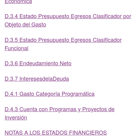
Económica
D.3.4 Estado Presupuesto Egresos Clasificador por
Objeto del Gasto
D.3.5 Estado Presupuesto Egresos Clasificador
Funcional
D.3.6 Endeudamiento Neto
D.3.7 InteresesdelaDeuda
D.4.1 Gasto Categoría Programática
D.4.3 Cuenta con Programas y Proyectos de
Inversión
NOTAS A LOS ESTADOS FINANCIEROS