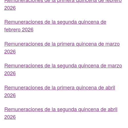
2026
Remuneraciones de la segunda quincena de
febrero 2026
Remuneraciones de la primera quincena de marzo
2026
Remuneraciones de la segunda quincena de marzo
2026
Remuneraciones de la primera quincena de abril
2026
Remuneraciones de la segunda quincena de abril
2026