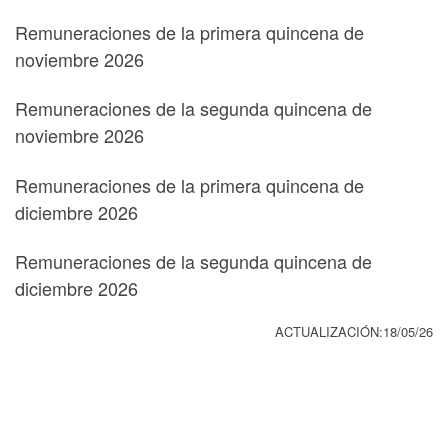
Remuneraciones de la primera quincena de
noviembre 2026
Remuneraciones de la segunda quincena de
noviembre 2026
Remuneraciones de la primera quincena de
diciembre 2026
Remuneraciones de la segunda quincena de
diciembre 2026
ACTUALIZACIÓN:18/05/26