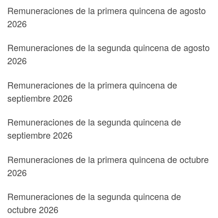
Remuneraciones de la primera quincena de agosto
2026
Remuneraciones de la segunda quincena de agosto
2026
Remuneraciones de la primera quincena de
septiembre 2026
Remuneraciones de la segunda quincena de
septiembre 2026
Remuneraciones de la primera quincena de octubre
2026
Remuneraciones de la segunda quincena de
octubre 2026