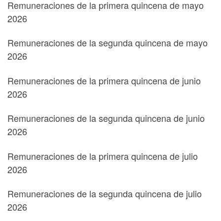
Remuneraciones de la primera quincena de mayo
2026
Remuneraciones de la segunda quincena de mayo
2026
Remuneraciones de la primera quincena de junio
2026
Remuneraciones de la segunda quincena de junio
2026
Remuneraciones de la primera quincena de julio
2026
Remuneraciones de la segunda quincena de julio
2026