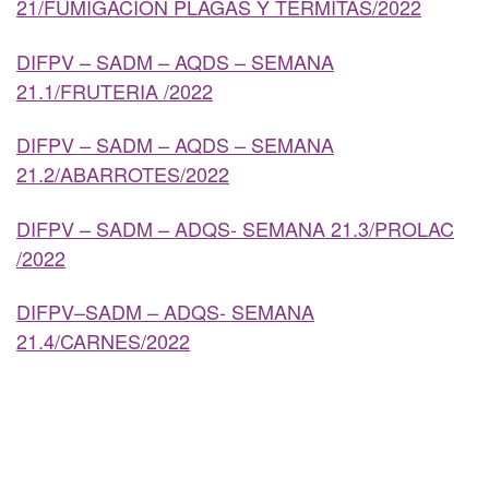
21/FUMIGACION PLAGAS Y TERMITAS/2022
DIFPV – SADM – AQDS – SEMANA
21.1/FRUTERIA /2022
DIFPV – SADM – AQDS – SEMANA
21.2/ABARROTES/2022
DIFPV – SADM – ADQS- SEMANA 21.3/PROLAC
/2022
DIFPV–SADM – ADQS- SEMANA
21.4/CARNES/2022