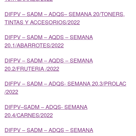
DIFPV – SADM – ADQS– SEMANA 20/TONERS,
TINTAS Y ACCESORIOS/2022
DIFPV – SADM – AQDS – SEMANA
20.1/ABARROTES/2022
DIFPV – SADM – AQDS – SEMANA
20.2/FRUTERIA /2022
DIFPV – SADM – ADQS- SEMANA 20.3/PROLAC
/2022
DIFPV–SADM – ADQS- SEMANA
20.4/CARNES/2022
DIFPV – SADM – ADQS – SEMANA