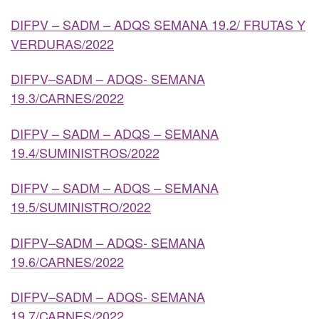
DIFPV – SADM – ADQS SEMANA 19.2/ FRUTAS Y
VERDURAS/2022
DIFPV–SADM – ADQS- SEMANA
19.3/CARNES/2022
DIFPV – SADM – ADQS – SEMANA
19.4/SUMINISTROS/2022
DIFPV – SADM – ADQS – SEMANA
19.5/SUMINISTRO/2022
DIFPV–SADM – ADQS- SEMANA
19.6/CARNES/2022
DIFPV–SADM – ADQS- SEMANA
19.7/CARNES/2022