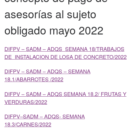
asesorías al sujeto
obligado mayo 2022
DIFPV – SADM – ADQS SEMANA 18/TRABAJOS
DE INSTALACION DE LOSA DE CONCRETO/2022
DIFPV – SADM – ADQS – SEMANA
18.1/ABARROTES /2022
DIFPV – SADM – ADQS SEMANA 18.2/ FRUTAS Y
VERDURAS/2022
DIFPV–SADM – ADQS- SEMANA
18.3/CARNES/2022