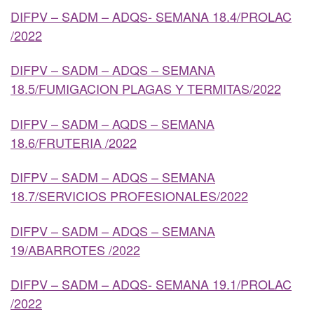
DIFPV – SADM – ADQS- SEMANA 18.4/PROLAC
/2022
DIFPV – SADM – ADQS – SEMANA
18.5/FUMIGACION PLAGAS Y TERMITAS/2022
DIFPV – SADM – AQDS – SEMANA
18.6/FRUTERIA /2022
DIFPV – SADM – ADQS – SEMANA
18.7/SERVICIOS PROFESIONALES/2022
DIFPV – SADM – ADQS – SEMANA
19/ABARROTES /2022
DIFPV – SADM – ADQS- SEMANA 19.1/PROLAC
/2022