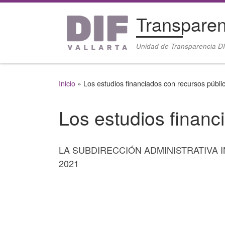
Saltar al contenido
Transparen
Unidad de Transparencia DI
Inicio
»
Los estudios financiados con recursos públi
Los estudios financ
LA SUBDIRECCIÓN ADMINISTRATIVA
2021