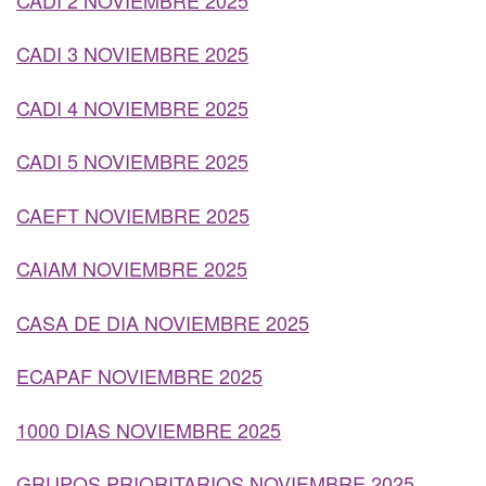
CADI 3 NOVIEMBRE 2025
CADI 4 NOVIEMBRE 2025
CADI 5 NOVIEMBRE 2025
CAEFT NOVIEMBRE 2025
CAIAM NOVIEMBRE 2025
CASA DE DIA NOVIEMBRE 2025
ECAPAF NOVIEMBRE 2025
1000 DIAS NOVIEMBRE 2025
GRUPOS PRIORITARIOS NOVIEMBRE 2025