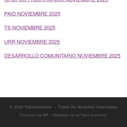
PAID NOVIEMBRE 2025
TS NOVIEMBRE 2025
URR NOVIEMBRE 2025
DESARROLLO COMUNITARIO NOVIEMBRE 2025
© 2026
Transparencia
– Todos los derechos reservados
Funciona con
WP
– Diseñado con el
Tema Customizr