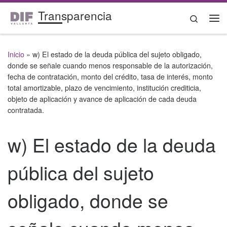
Transparencia
Saltar al contenido
Search
Me
Inicio
»
w) El estado de la deuda pública del sujeto obligado,
donde se señale cuando menos responsable de la autorización,
fecha de contratación, monto del crédito, tasa de interés, monto
total amortizable, plazo de vencimiento, institución crediticia,
objeto de aplicación y avance de aplicación de cada deuda
contratada.
w) El estado de la deuda
pública del sujeto
obligado, donde se