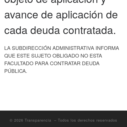
avance de aplicación de
cada deuda contratada.
LA SUBDIRECCIÓN ADMINISTRATIVA INFORMA
QUE ESTE SUJETO OBLIGADO NO ESTA
FACULTADO PARA CONTRATAR DEUDA
PÚBLICA.
© 2026
Transparencia
– Todos los derechos reservados