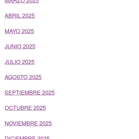
ABRIL 2025
MAYO 2025
JUNIO 2025
JULIO 2025
AGOSTO 2025
SEPTIEMBRE 2025
OCTUBRE 2025
NOVIEMBRE 2025
DICIEMBRE 2025