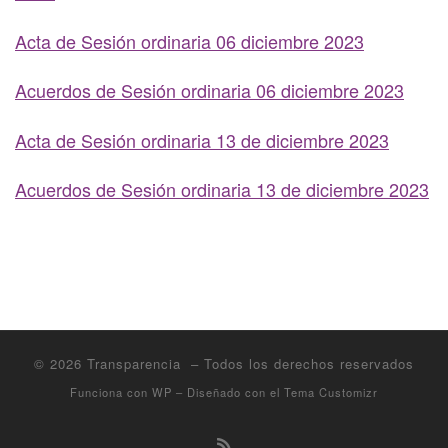
Acta de Sesión ordinaria 06 diciembre 2023
Acuerdos de Sesión ordinaria 06 diciembre 2023
Acta de Sesión ordinaria 13 de diciembre 2023
Acuerdos de Sesión ordinaria 13 de diciembre 2023
© 2026
Transparencia
– Todos los derechos reservados
Funciona con
WP
– Diseñado con el
Tema Customizr