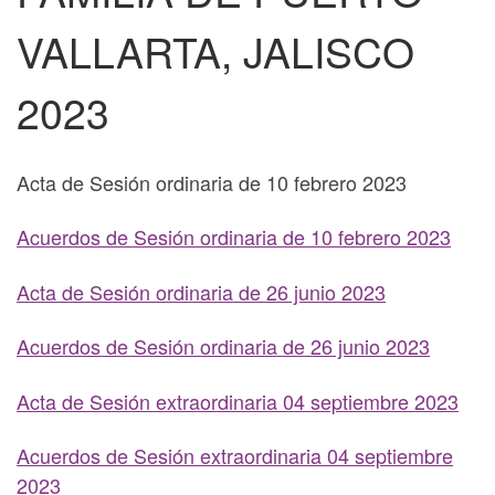
VALLARTA, JALISCO
2023
Acta de Sesión ordinaria de 10 febrero 2023
Acuerdos de Sesión ordinaria de 10 febrero 2023
Acta de Sesión ordinaria de 26 junio 2023
Acuerdos de Sesión ordinaria de 26 junio 2023
Acta de Sesión extraordinaria 04 septiembre 2023
Acuerdos de Sesión extraordinaria 04 septiembre
2023