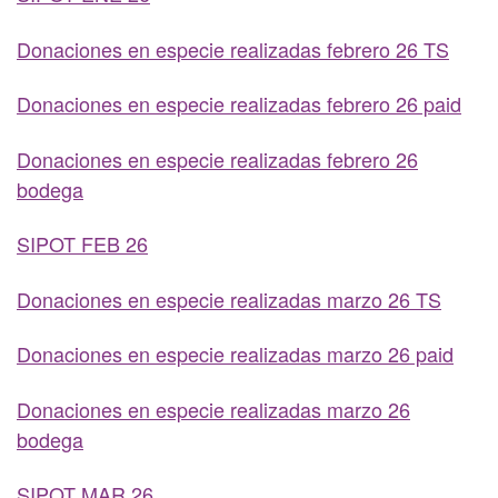
Donaciones en especie realizadas febrero 26 TS
Donaciones en especie realizadas febrero 26 paid
Donaciones en especie realizadas febrero 26
bodega
SIPOT FEB 26
Donaciones en especie realizadas marzo 26 TS
Donaciones en especie realizadas marzo 26 paid
Donaciones en especie realizadas marzo 26
bodega
SIPOT MAR 26