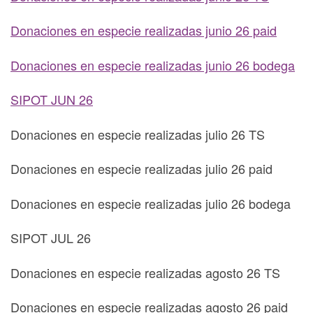
Donaciones en especie realizadas junio 26 paid
Donaciones en especie realizadas junio 26 bodega
SIPOT JUN 26
Donaciones en especie realizadas julio 26 TS
Donaciones en especie realizadas julio 26 paid
Donaciones en especie realizadas julio 26 bodega
SIPOT JUL 26
Donaciones en especie realizadas agosto 26 TS
Donaciones en especie realizadas agosto 26 paid