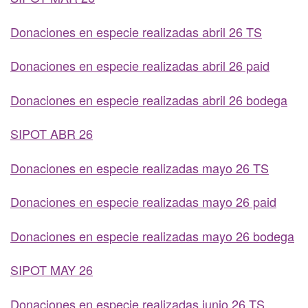
Donaciones en especie realizadas abril 26 TS
Donaciones en especie realizadas abril 26 paid
Donaciones en especie realizadas abril 26 bodega
SIPOT ABR 26
Donaciones en especie realizadas mayo 26 TS
Donaciones en especie realizadas mayo 26 paid
Donaciones en especie realizadas mayo 26 bodega
SIPOT MAY 26
Donaciones en especie realizadas junio 26 TS