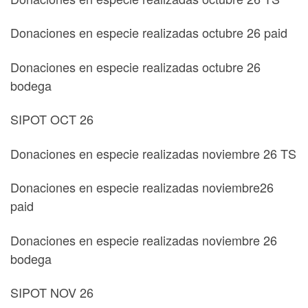
Donaciones en especie realizadas octubre 26 paid
Donaciones en especie realizadas octubre 26
bodega
SIPOT OCT 26
Donaciones en especie realizadas noviembre 26 TS
Donaciones en especie realizadas noviembre26
paid
Donaciones en especie realizadas noviembre 26
bodega
SIPOT NOV 26