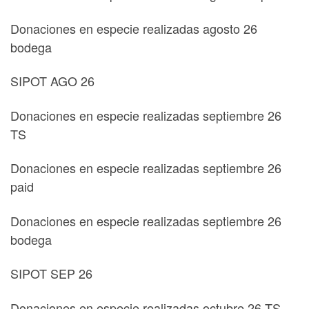
Donaciones en especie realizadas agosto 26
bodega
SIPOT AGO 26
Donaciones en especie realizadas septiembre 26
TS
Donaciones en especie realizadas septiembre 26
paid
Donaciones en especie realizadas septiembre 26
bodega
SIPOT SEP 26
Donaciones en especie realizadas octubre 26 TS