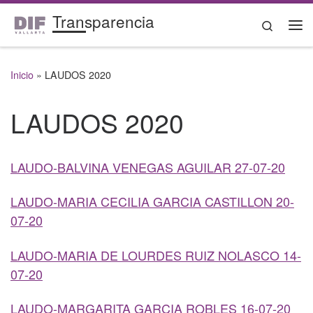
Transparencia
Saltar al contenido
Search
Me
Inicio
»
LAUDOS 2020
LAUDOS 2020
LAUDO-BALVINA VENEGAS AGUILAR 27-07-20
LAUDO-MARIA CECILIA GARCIA CASTILLON 20-
07-20
LAUDO-MARIA DE LOURDES RUIZ NOLASCO 14-
07-20
LAUDO-MARGARITA GARCIA ROBLES 16-07-20